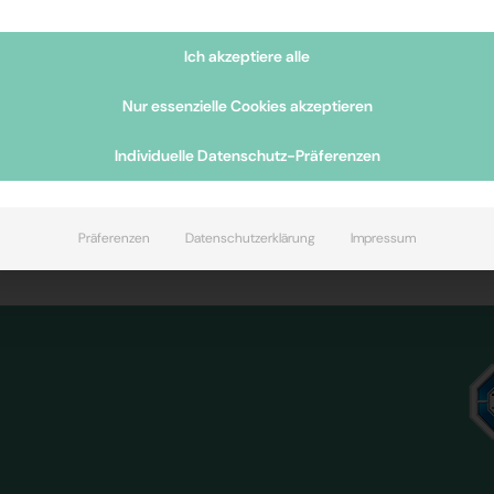
Ich akzeptiere alle
Nur essenzielle Cookies akzeptieren
Individuelle Datenschutz-Präferenzen
Präferenzen
Datenschutzerklärung
Impressum