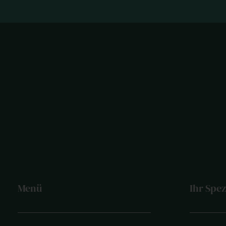
Menü
Ihr Spez