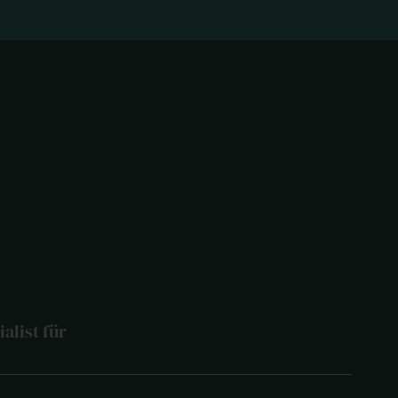
ialist für