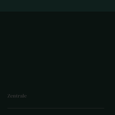
Zentrale