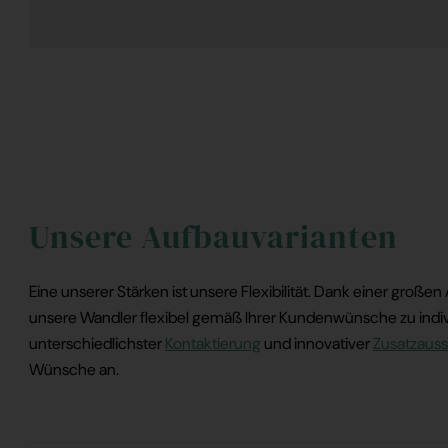
Unsere Aufbauvarianten
Eine unserer Stärken ist unsere Flexibilität. Dank einer groß
unsere Wandler flexibel gemäß Ihrer Kundenwünsche zu indiv
unterschiedlichster
Kontaktierung
und innovativer
Zusatzauss
Wünsche an.