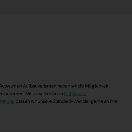
en Auswahl an Aufbauvarianten haben wir die Möglichkeit,
idualisieren. Mit verschiedenen
Gehäusen
,
tattung
passen wir unsere Standard-Wandler gerne an Ihre