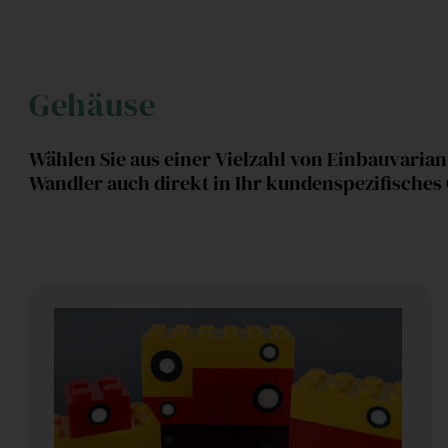
Gehäuse
Wählen Sie aus einer Vielzahl von Einbauvaria
Wandler auch direkt in Ihr kundenspezifisches