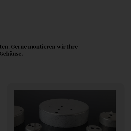
nten. Gerne montieren wir Ihre
 Gehäuse.