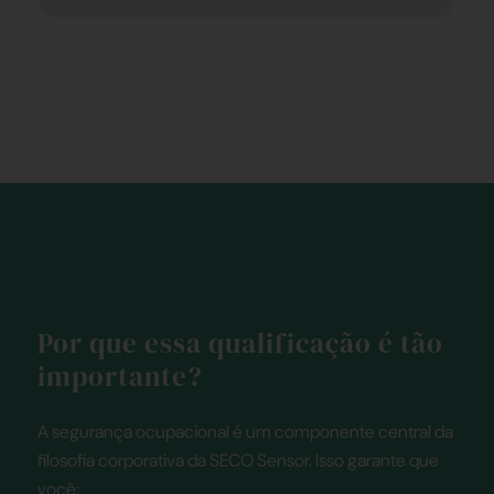
Por que essa qualificação é tão
importante?
A segurança ocupacional é um componente central da
filosofia corporativa da SECO Sensor. Isso garante que
você: