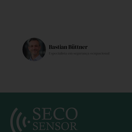
Bastian Büttner
Especialista em segurança ocupacional