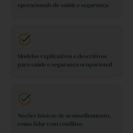
operacionais de saúde e segurança
Modelos explicativos e descritivos
para saúde e segurança ocupacional
Noções básicas de aconselhamento,
como lidar com conflitos