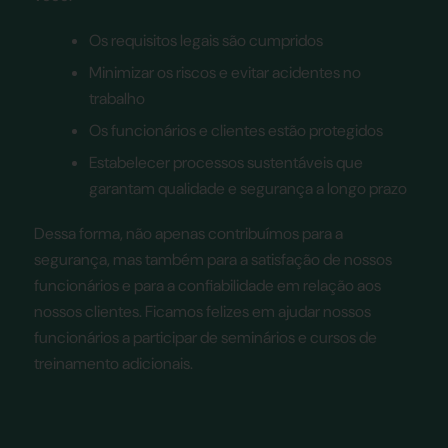
Os requisitos legais são cumpridos
Minimizar os riscos e evitar acidentes no
trabalho
Os funcionários e clientes estão protegidos
Estabelecer processos sustentáveis que
garantam qualidade e segurança a longo prazo
Dessa forma, não apenas contribuímos para a
segurança, mas também para a satisfação de nossos
funcionários e para a confiabilidade em relação aos
nossos clientes. Ficamos felizes em ajudar nossos
funcionários a participar de seminários e cursos de
treinamento adicionais.