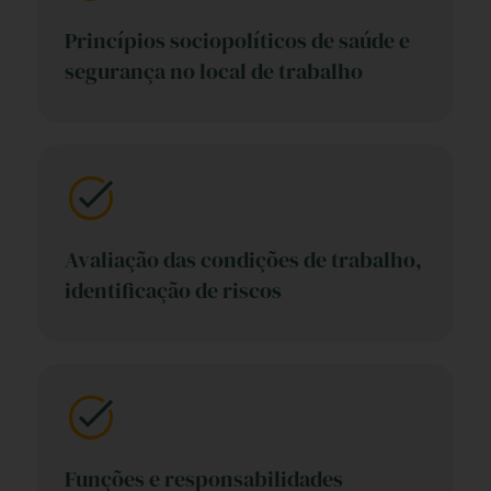
Princípios sociopolíticos de saúde e
segurança no local de trabalho
Avaliação das condições de trabalho,
identificação de riscos
Funções e responsabilidades