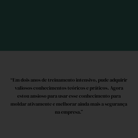
“Em dois anos de treinamento intensivo, pude adquirir
valiosos conhecimentos teóricos e práticos. Agora
estou ansioso para usar esse conhecimento para
moldar ativamente e melhorar ainda mais a segurança
na empresa.”