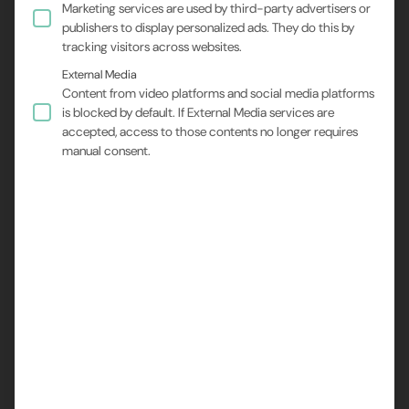
Marketing services are used by third-party advertisers or
publishers to display personalized ads. They do this by
tracking visitors across websites.
External Media
Content from video platforms and social media platforms
is blocked by default. If External Media services are
accepted, access to those contents no longer requires
manual consent.