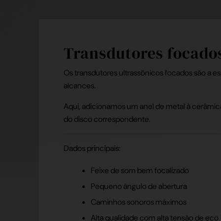
Transdutores focado
Os transdutores ultrassônicos focados são a es
alcances.
Aqui, adicionamos um anel de metal à cerâmica 
do disco correspondente.
Dados principais:
Feixe de som bem focalizado
Pequeno ângulo de abertura
Caminhos sonoros máximos
Alta qualidade com alta tensão de eco