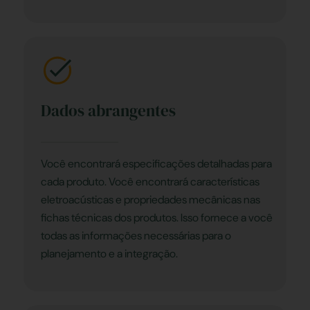
Dados abrangentes
Você encontrará especificações detalhadas para
cada produto. Você encontrará características
eletroacústicas e propriedades mecânicas nas
fichas técnicas dos produtos. Isso fornece a você
todas as informações necessárias para o
planejamento e a integração.