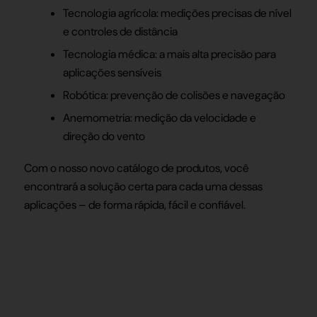
Tecnologia agrícola: medições precisas de nível
e controles de distância
Tecnologia médica: a mais alta precisão para
aplicações sensíveis
Robótica: prevenção de colisões e navegação
Anemometria: medição da velocidade e
direção do vento
Com o nosso novo catálogo de produtos, você
encontrará a solução certa para cada uma dessas
aplicações – de forma rápida, fácil e confiável.