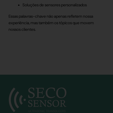
Soluções de sensores personalizados
Essas palavras-chave não apenas refletem nossa
experiência, mas também os tópicos que movem
nossos clientes.