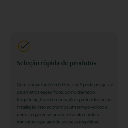
Seleção rápida de produtos
Com a nova função de filtro, você pode pesquisar
parâmetros específicos, como diâmetro,
frequência, faixa de operação e profundidade de
instalação. Isso economiza um tempo valioso e
permite que você encontre exatamente o
transdutor que atende aos seus requisitos.