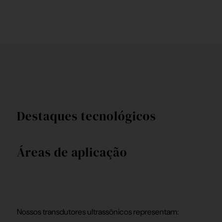
Destaques tecnológicos
Áreas de aplicação
Nossos transdutores ultrassônicos representam: