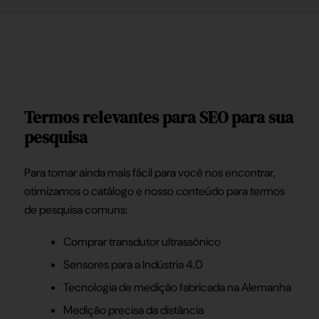
Termos relevantes para SEO para sua
pesquisa
Para tornar ainda mais fácil para você nos encontrar,
otimizamos o catálogo e nosso conteúdo para termos
de pesquisa comuns:
Comprar transdutor ultrassônico
Sensores para a Indústria 4.0
Tecnologia de medição fabricada na Alemanha
Medição precisa da distância