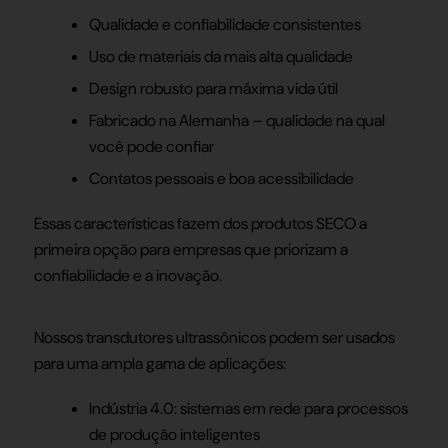
Qualidade e confiabilidade consistentes
Uso de materiais da mais alta qualidade
Design robusto para máxima vida útil
Fabricado na Alemanha – qualidade na qual
você pode confiar
Contatos pessoais e boa acessibilidade
Essas características fazem dos produtos SECO a
primeira opção para empresas que priorizam a
confiabilidade e a inovação.
Nossos transdutores ultrassônicos podem ser usados
para uma ampla gama de aplicações:
Indústria 4.0: sistemas em rede para processos
de produção inteligentes