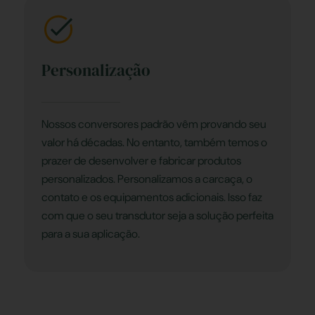
Personalização
Nossos conversores padrão vêm provando seu
valor há décadas. No entanto, também temos o
prazer de desenvolver e fabricar produtos
personalizados. Personalizamos a carcaça, o
contato e os equipamentos adicionais. Isso faz
com que o seu transdutor seja a solução perfeita
para a sua aplicação.