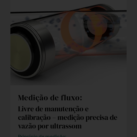
Medição de fluxo:
Livre de manutenção e
calibração – medição precisa de
vazão por ultrassom
Princípio de medição: