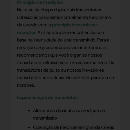
Princípio de medição:
No teste de chapa dupla, dois transdutores
ultrassônicos opostos normalmente funcionam
de acordo com o
princípio transmissor-
receptor
. A chapa dupla é reconhecida com
base na intensidade do sinal transmitido. Para a
medição de grandes áreas sem interferência,
recomendamos que você organize nossos
transdutores ultrassônicos em várias matrizes. Os
transdutores de pulso ou nossos inovadores
transdutores individuais são perfeitos para uso em
matrizes.
Especificação do transdutor:
Alta tensão de sinal para medição de
transmissão
Operação de medição em grandes áreas