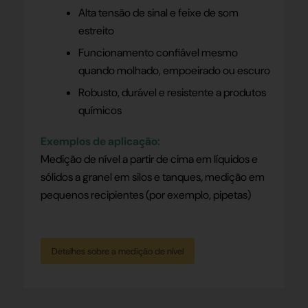
Alta tensão de sinal e feixe de som
estreito
Funcionamento confiável mesmo
quando molhado, empoeirado ou escuro
Robusto, durável e resistente a produtos
químicos
Exemplos de aplicação:
Medição de nível a partir de cima em líquidos e
sólidos a granel em silos e tanques, medição em
pequenos recipientes (por exemplo, pipetas)
Detalhes sobre a medição de nível