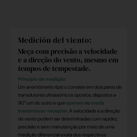
Medición del viento:
Meça com precisão a velocidade
e a direção do vento, mesmo em
tempos de tempestade.
Princípio de medição
:
Um anemômetro típico consiste em dois pares de
transdutores ultrassônicos opostos, dispostos a
90° um do outro e que
operam
no
modo
transmissor-receptor
. A velocidade e a direção
do vento podem ser determinadas com rapidez,
precisão e sem manutenção por meio de uma
medição diferencial exata dos respectivos