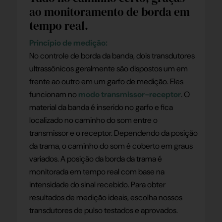
ao monitoramento de borda em
tempo real.
Princípio de medição:
No controle de borda da banda, dois transdutores
ultrassônicos geralmente são dispostos um em
frente ao outro em um garfo de medição. Eles
funcionam no
modo transmissor-receptor
. O
material da banda é inserido no garfo e fica
localizado no caminho do som entre o
transmissor e o receptor. Dependendo da posição
da trama, o caminho do som é coberto em graus
variados. A posição da borda da trama é
monitorada em tempo real com base na
intensidade do sinal recebido. Para obter
resultados de medição ideais, escolha nossos
transdutores de pulso testados e aprovados.