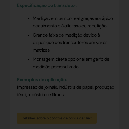
Especificação do transdutor:
Medição em tempo real graças ao rápido
decaimento e à alta taxa de repetição
Grande faixa de medição devido à
disposição dos transdutores em várias
matrizes
Montagem direta opcional em garfo de
medição personalizado
Exemplos de aplicação:
Impressão de jornais, indústria de papel, produção
têxtil, indústria de filmes
Detalhes sobre o controle de borda da Web