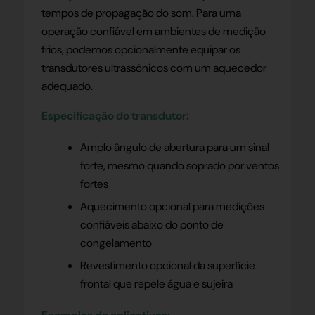
tempos de propagação do som. Para uma
operação confiável em ambientes de medição
frios, podemos opcionalmente equipar os
transdutores ultrassônicos com um aquecedor
adequado.
Especificação do transdutor:
Amplo ângulo de abertura para um sinal
forte, mesmo quando soprado por ventos
fortes
Aquecimento opcional para medições
confiáveis abaixo do ponto de
congelamento
Revestimento opcional da superfície
frontal que repele água e sujeira