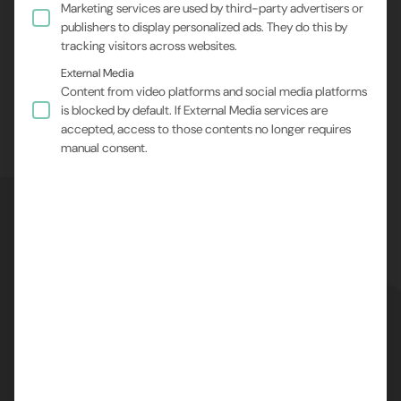
Marketing services are used by third-party advertisers or
publishers to display personalized ads. They do this by
tracking visitors across websites.
External Media
Content from video platforms and social media platforms
is blocked by default. If External Media services are
accepted, access to those contents no longer requires
manual consent.