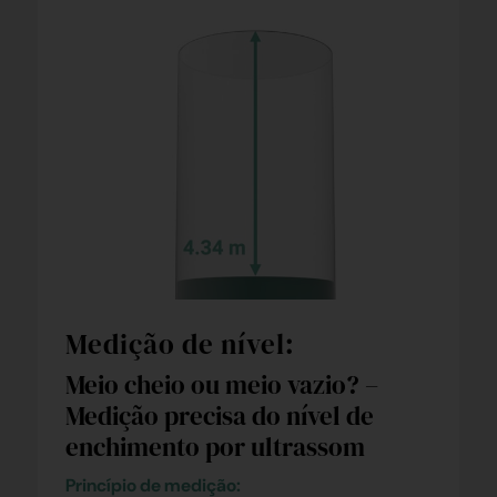
Medição de nível:
Meio cheio ou meio vazio? –
Medição precisa do nível de
enchimento por ultrassom
Princípio de medição: