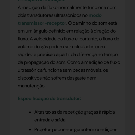
A medição de fluxo normalmente funciona com
dois transdutores ultrassônicos no
modo
transmissor-receptor
. O caminho do som está
em um ângulo definido em relação à direção do
fluxo. A velocidade do fluxo e, portanto, o fluxo de
volume do gás podem ser calculados com
rapidez e precisão a partir da diferença no tempo
de propagação do som. Como a medição de fluxo
ultrassônica funciona sem peças móveis, os
dispositivos não sofrem desgaste nem
manutenção.
Especificação do transdutor:
Altas taxas de repetição graças à rápida
entrada e saída
Projetos pequenos garantem condições