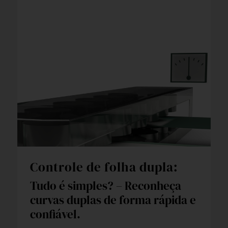
Controle de folha dupla:
Tudo é simples? – Reconheça
curvas duplas de forma rápida e
confiável.